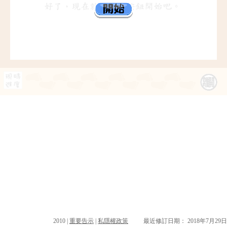
2010 |
重要告示
|
私隱權政策
最近修訂日期： 2018年7月29日