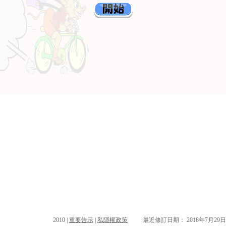
2010 |
重要告示
|
私隱權政策
最近修訂日期： 2018年7月29日