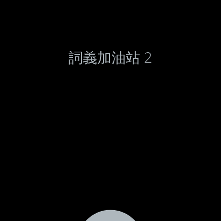
詞義加油站 2