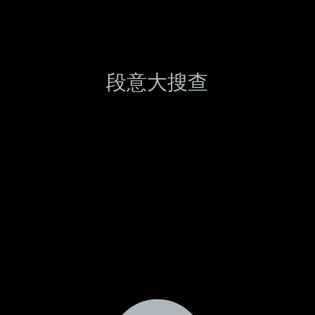
段意大搜查