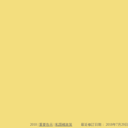
2010 |
重要告示
|
私隱權政策
最近修訂日期： 2018年7月29日