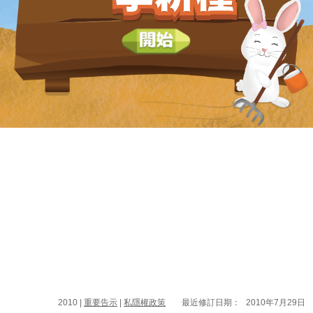
2010 |
重要告示
|
私隱權政策
最近修訂日期：
2010年7月29日