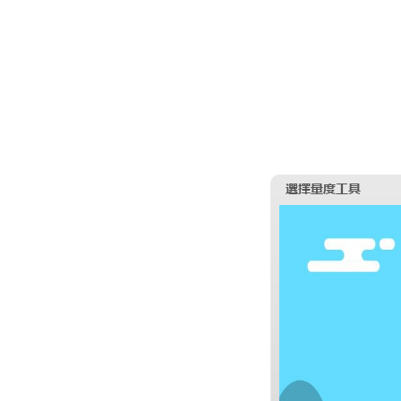
選擇量度工具