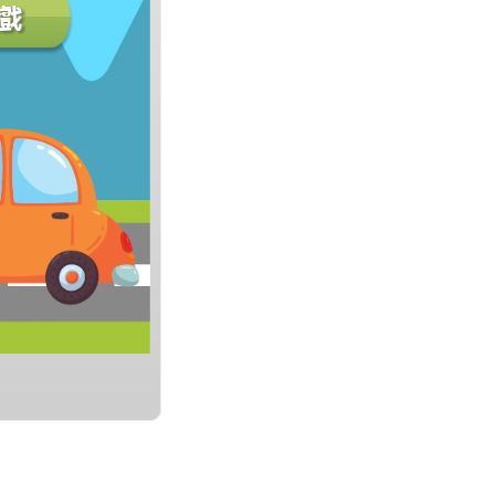
開始遊戲
開始遊戲
開始遊戲
開始遊戲