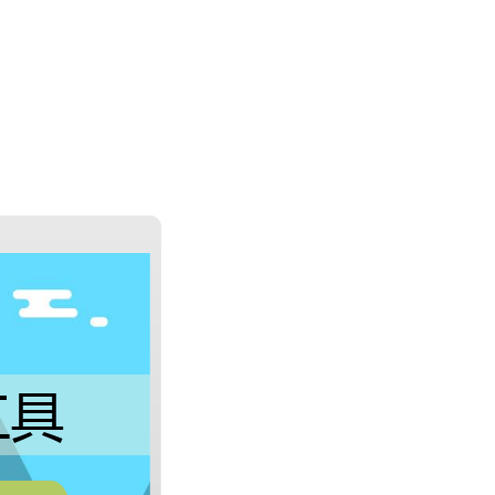
選擇量度工具