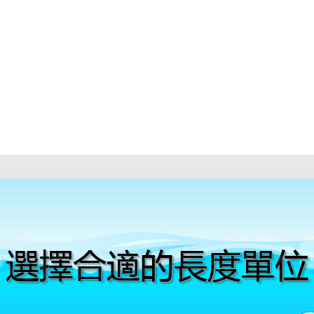
選擇合適的長度單位
選擇合適的長度單位
選擇合適的長度單位
選擇合適的長度單位