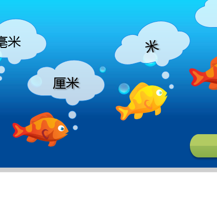
亳米
米
米
米
米
厘米
厘米
厘米
厘米