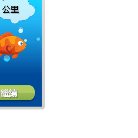
公里
公里
公里
公里
繼續
繼續
繼續
繼續