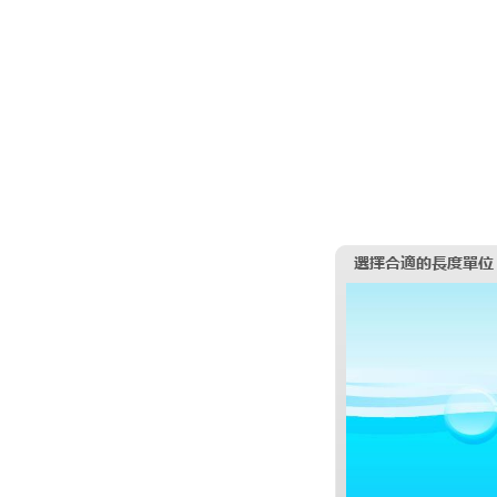
選擇合適的長度單位