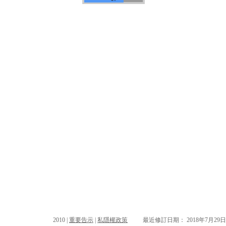
2010 |
重要告示
|
私隱權政策
最近修訂日期： 2018年7月29日