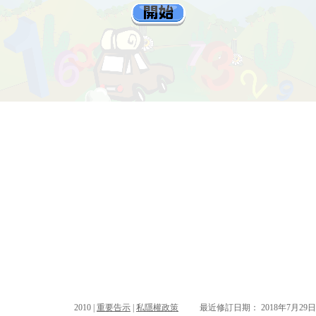
2010 |
重要告示
|
私隱權政策
最近修訂日期： 2018年7月29日