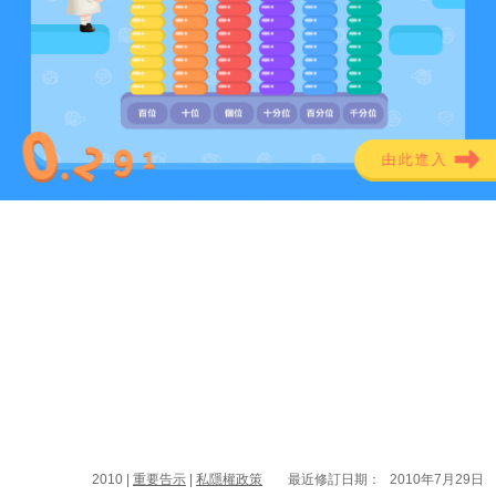
由此進入
2010 |
重要告示
|
私隱權政策
最近修訂日期：
2010年7月29日