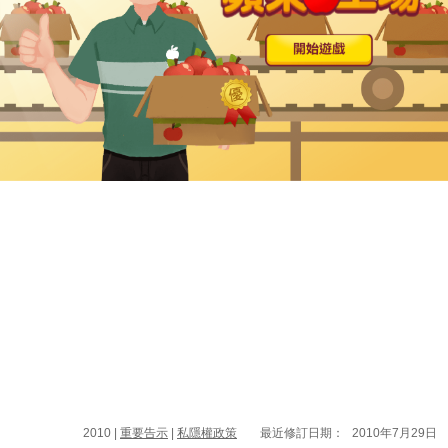
2010 |
重要告示
|
私隱權政策
最近修訂日期：
2010年7月29日